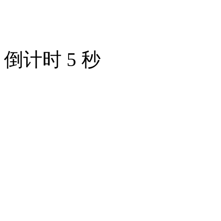
倒计时
5
秒