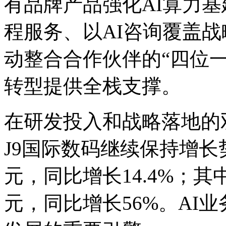
有品牌产品强化AI算力基建
程服务、以AI咨询覆盖
动整合合作伙伴的“四位一体
转型提供全栈支撑。
在研发投入和战略落地的双重驱动
J9国际数码继续保持增长势头
元，同比增长14.4%；
元，同比增长56%。AI