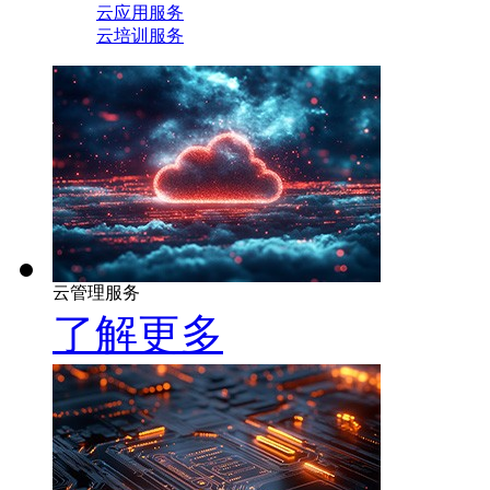
云应用服务
云培训服务
云管理服务
了解更多