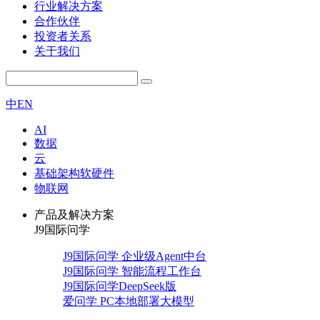
行业解决方案
合作伙伴
投资者关系
关于我们
中
EN
AI
数据
云
基础架构软硬件
物联网
产品及解决方案
J9国际问学
J9国际问学 企业级Agent中台
J9国际问学 智能流程工作台
J9国际问学DeepSeek版
爱问学 PC本地部署大模型