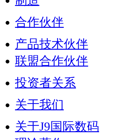
制造
合作伙伴
产品技术伙伴
联盟合作伙伴
投资者关系
关于我们
关于J9国际数码