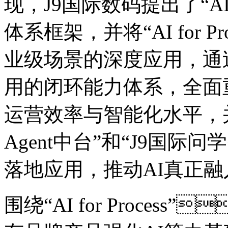
现，J9国际数码提出了
体系框架，并将“AI for 
业级场景的深度应用，通过
用的闭环能力体系，全面
运营效率与智能化水平
Agent中台”和“J9国
落地应用，推动AI真正
围绕“AI for Proces