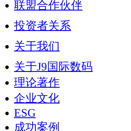
联盟合作伙伴
投资者关系
关于我们
关于J9国际数码
理论著作
企业文化
ESG
成功案例