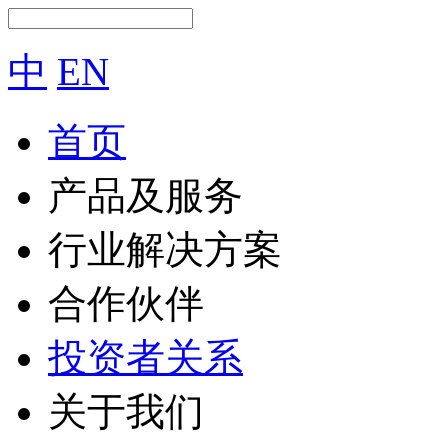
中
EN
首页
产品及服务
行业解决方案
合作伙伴
投资者关系
关于我们