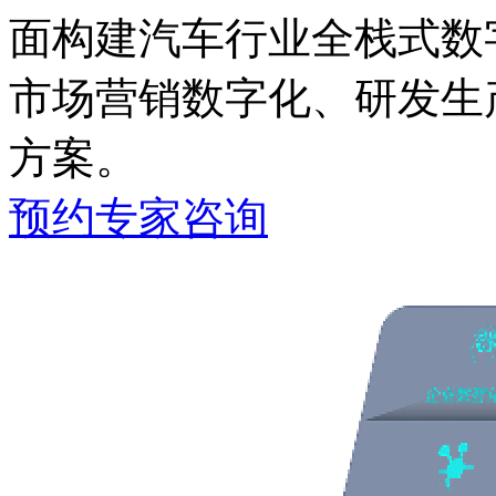
面构建汽车行业全栈式数字化能
市场营销数字化、研发生
方案。
预约专家咨询