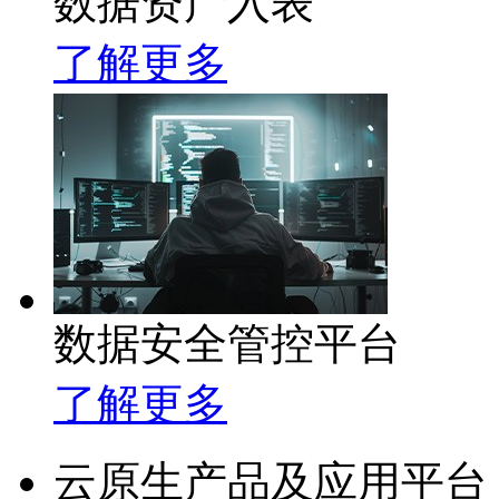
数据资产入表
了解更多
数据安全管控平台
了解更多
云原生产品及应用平台