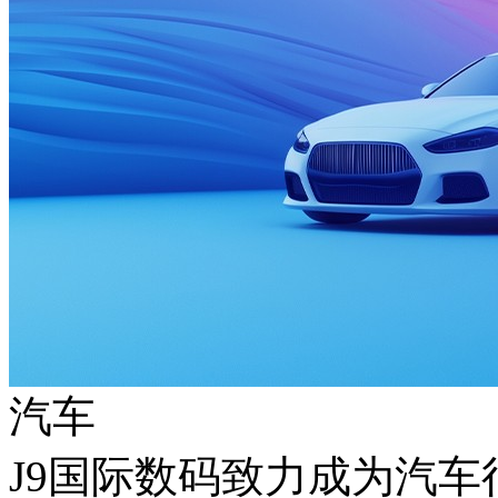
汽车
J9国际数码致力成为汽车行