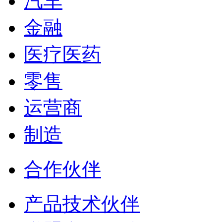
汽车
金融
医疗医药
零售
运营商
制造
合作伙伴
产品技术伙伴