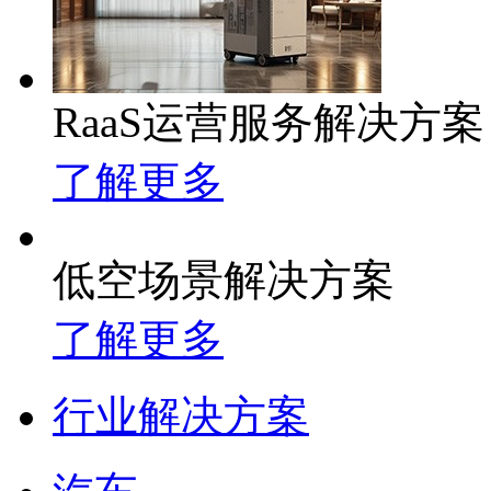
RaaS运营服务解决方案
了解更多
低空场景解决方案
了解更多
行业解决方案