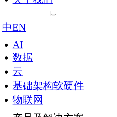
中
EN
AI
数据
云
基础架构软硬件
物联网